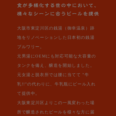
大阪市東淀川区の銭湯（御幸温泉）跡
地をリノベーションした日本初の銭湯
ブルワリー。
元男湯にOEMにも対応可能な大容量の
タンクを備え、醸造を開始しました。
元女湯と脱衣所では腰に当てて "牛
乳!!"の代わりに、牛乳瓶にビール入れ
て提供中。
大阪東淀川区よりこの一風変わった場
所で醸造されたビールを様々な方に届