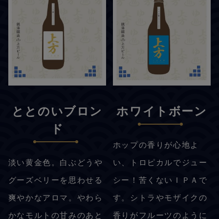
ととのいブロン
ホワイトボーン
ド
ホップの香りが心地よ
淡い黄金色。白ぶどうや
い、トロピカルでジュー
グーズベリーを思わせる
シー！苦くないＩＰＡで
爽やかなアロマ。やわら
す。シトラやモザイクの
かなモルトの甘みのあと
香りがフルーツのように