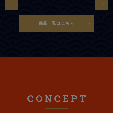
商品一覧はこちら
CONCEPT