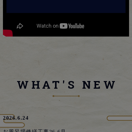
WHAT'S NEW
2026.6.24
お風呂場修繕工事26.6月