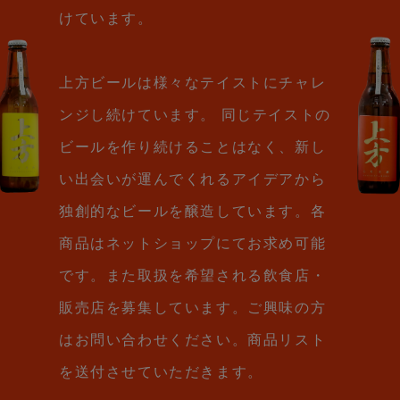
けています。
上方ビールは様々なテイストにチャレ
ンジし続けています。 同じテイストの
ビールを作り続けることはなく、新し
い出会いが運んでくれるアイデアから
独創的なビールを醸造しています。各
商品はネットショップにてお求め可能
です。また取扱を希望される飲食店・
販売店を募集しています。ご興味の方
はお問い合わせください。商品リスト
を送付させていただきます。