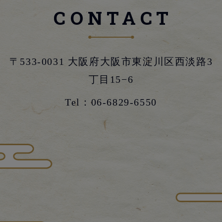
CONTACT
〒533-0031 大阪府大阪市東淀川区西淡路3
丁目15−6
Tel：
06-6829-6550