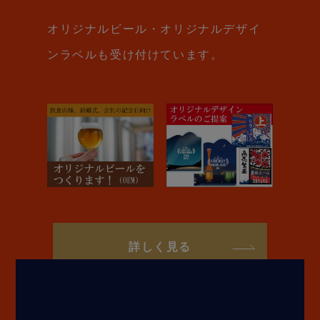
オリジナルビール・オリジナルデザイ
ンラベルも受け付けています。
詳しく見る